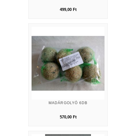
499,00 Ft
MADÁRGOLYÓ 6DB
570,00 Ft