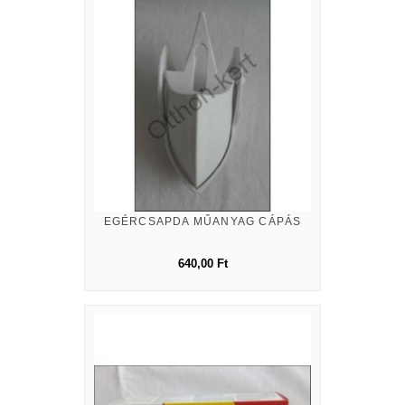
EGÉRCSAPDA MŰANYAG CÁPÁS
640,00 Ft