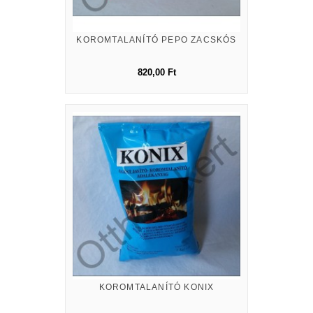
KOROMTALANÍTÓ PEPO ZACSKÓS
820,00 Ft
KOROMTALANÍTÓ KONIX