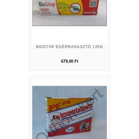
BIOSTOP EGÉRRAGASZTÓ 135G
679,00 Ft