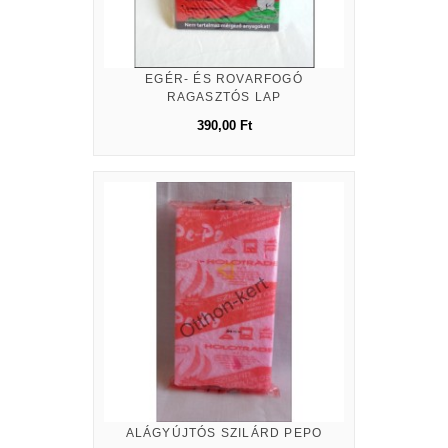
EGÉR- ÉS ROVARFOGÓ
RAGASZTÓS LAP
390,00 Ft
ALÁGYÚJTÓS SZILÁRD PEPO