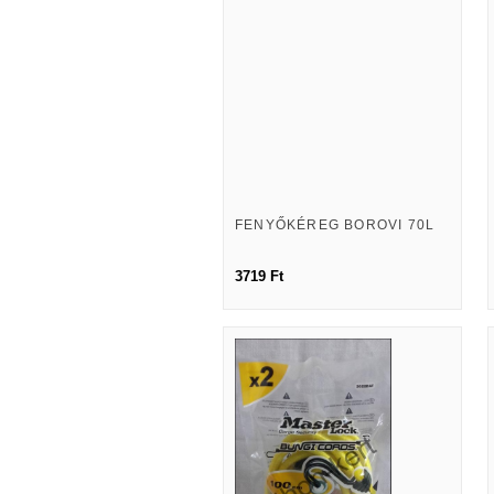
FENYŐKÉREG BOROVI 70L
3719 Ft