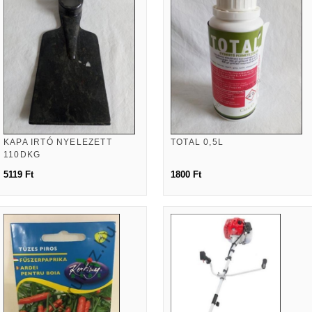
KAPA IRTÓ NYELEZETT
TOTAL 0,5L
110DKG
5119 Ft
1800 Ft