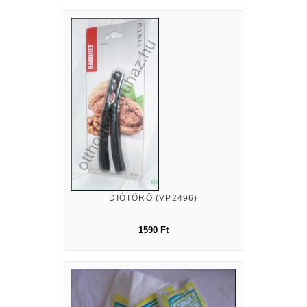
DIÓTÖRŐ (VP2496)
1590 Ft