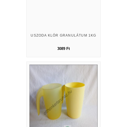
USZODA KLÓR GRANULÁTUM 1KG
3089 Ft