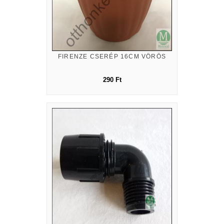
FIRENZE CSERÉP 16CM VÖRÖS
290 Ft