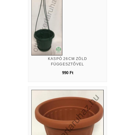
KASPÓ 26CM ZÖLD
FÜGGESZTŐVEL
990 Ft