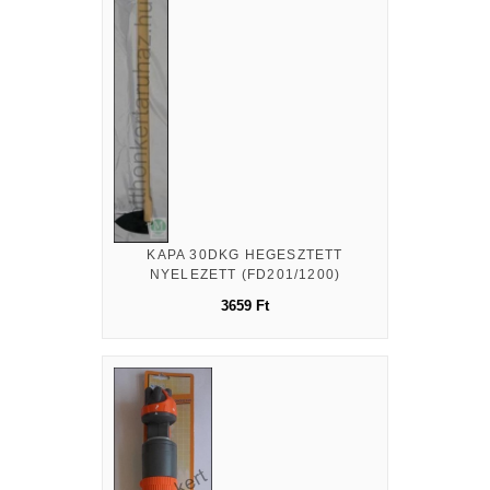
KAPA 30DKG HEGESZTETT
NYELEZETT (FD201/1200)
3659 Ft