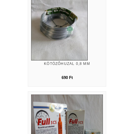
KÖTÖZŐHUZAL 0,8 MM
690 Ft