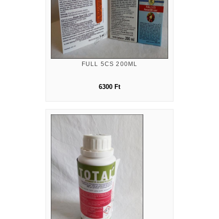
FULL 5CS 200ML
6300 Ft