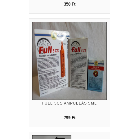
350 Ft
FULL 5CS AMPULLÁS 5ML
799 Ft