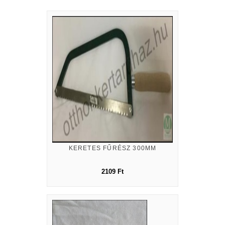
KERETES FŰRÉSZ 300MM
2109 Ft