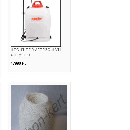
HECHT PERMETEZŐ HÁTI
416 ACCU
47990 Ft