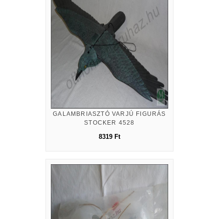
GALAMBRIASZTÓ VARJÚ FIGURÁS
STOCKER 4528
8319 Ft