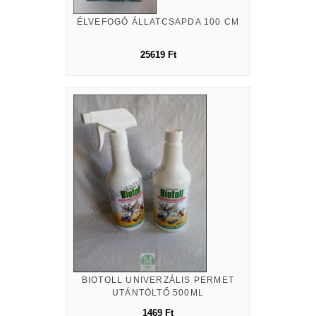
ÉLVEFOGÓ ÁLLATCSAPDA 100 CM
25619 Ft
BIOTOLL UNIVERZÁLIS PERMET
UTÁNTÖLTŐ 500ML
1469 Ft