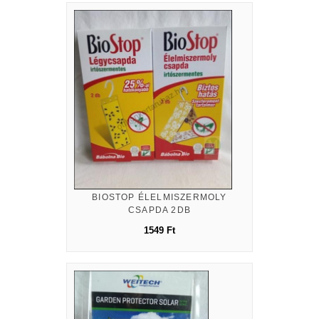
BIOSTOP ÉLELMISZERMOLY
CSAPDA 2DB
1549 Ft