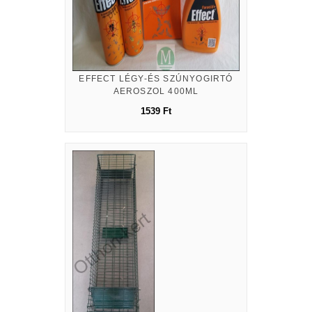
EFFECT LÉGY-ÉS SZÚNYOGIRTÓ
AEROSZOL 400ML
1539 Ft