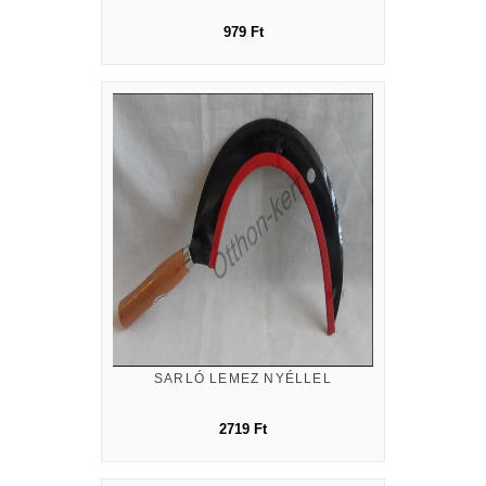
979 Ft
SARLÓ LEMEZ NYÉLLEL
2719 Ft