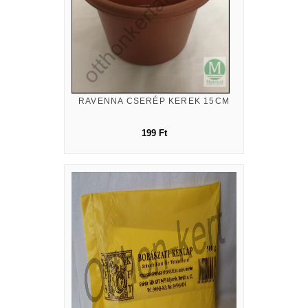
RAVENNA CSERÉP KEREK 15CM
199 Ft