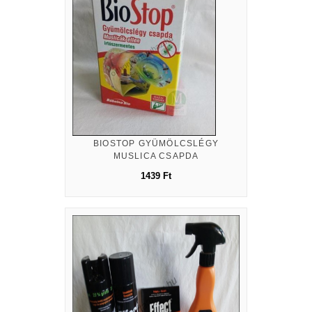
BIOSTOP GYÜMÖLCSLÉGY
MUSLICA CSAPDA
1439 Ft