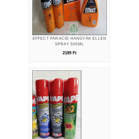
EFFECT FARACID HANGYÁK ELLEN
SPRAY 500ML
2189 Ft