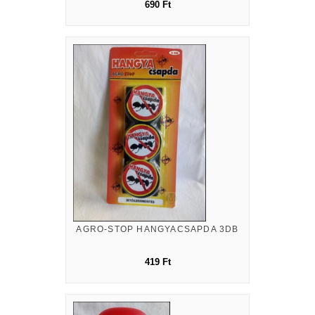
690 Ft
AGRO-STOP HANGYACSAPDA 3DB
419 Ft