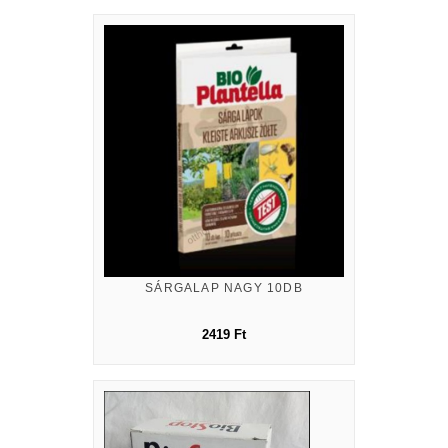
SÁRGALAP NAGY 10DB
2419 Ft