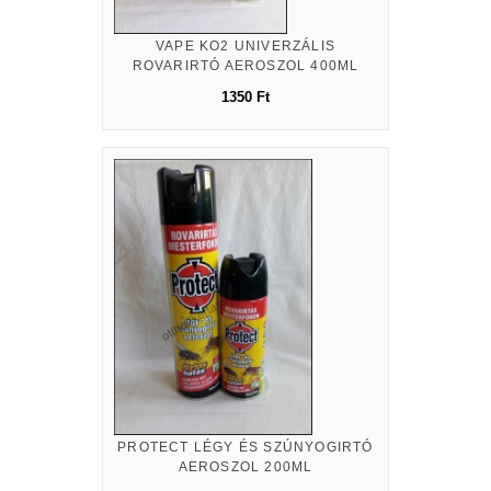
VAPE KO2 UNIVERZÁLIS
ROVARIRTÓ AEROSZOL 400ML
1350 Ft
PROTECT LÉGY ÉS SZÚNYOGIRTÓ
AEROSZOL 200ML