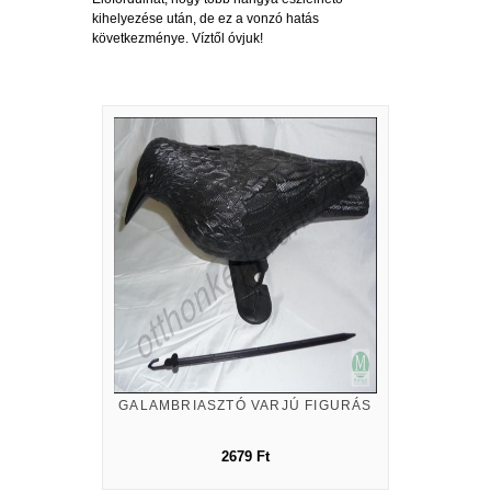
kihelyezése után, de ez a vonzó hatás
következménye. Víztől óvjuk!
GALAMBRIASZTÓ VARJÚ FIGURÁS
2679 Ft