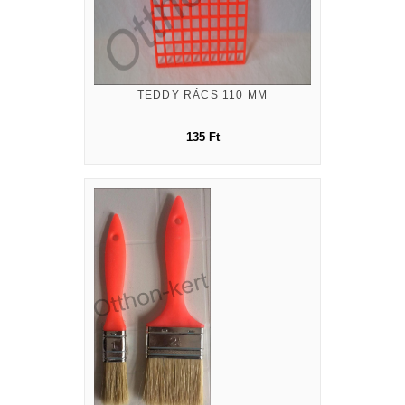
TEDDY RÁCS 110 MM
135 Ft