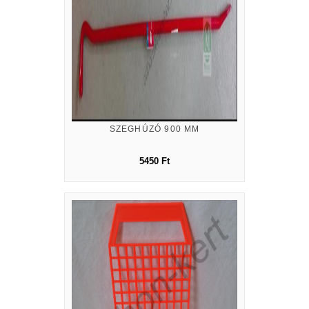
SZEGHÚZÓ 900 MM
5450 Ft