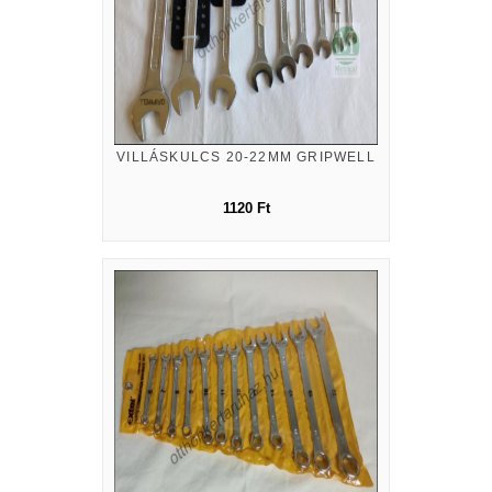
VILLÁSKULCS 20-22MM GRIPWELL
1120 Ft