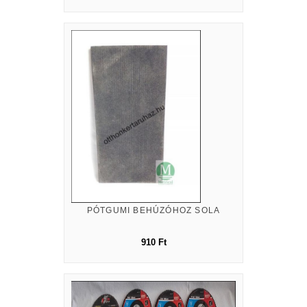
PÓTGUMI BEHÚZÓHOZ SOLA
910 Ft